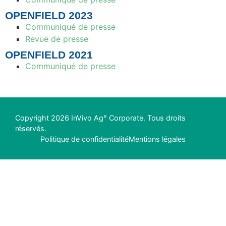
OPENFIELD 2023
Communiqué de presse
Revue de presse
OPENFIELD 2021
Communiqué de presse
Copyright 2026 InVivo Ag° Corporate. Tous droits
réservés.
Politique de confidentialité
Mentions légales