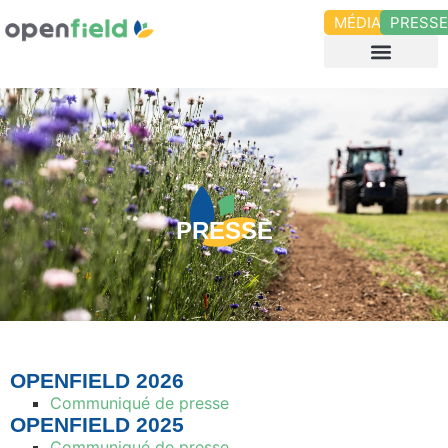
MÉDIAS
PRESS
PRESSE
OPENFIELD 2026
Communiqué de presse
OPENFIELD 2025
Communiqué de presse