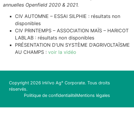
annuelles Openfield 2020 & 2021.
CIV AUTOMNE – ESSAI SILPHIE : résultats non
disponibles
CIV PRINTEMPS – ASSOCIATION MAÏS – HARICOT
LABLAB : résultats non disponibles
PRÉSENTATION D’UN SYSTÈME D’AGRIVOLTAÏSME
AU CHAMPS :
voir la vidéo
Copyright 2026 InVivo Ag° Corporate. Tous droits
réservés.
Politique de confidentialité
Mentions légales