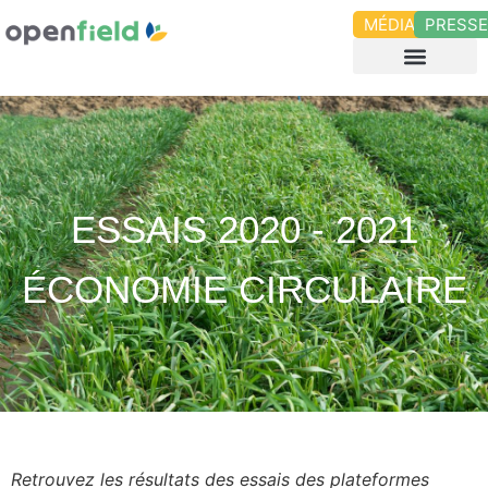
MÉDIAS
PRESS
ESSAIS 2020 - 2021
ÉCONOMIE CIRCULAIRE
Retrouvez les résultats des essais des plateformes