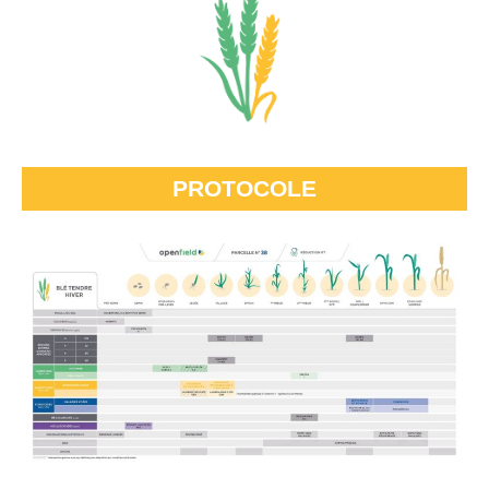
PROTOCOLE