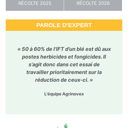
RÉCOLTE 2025
RÉCOLTE 2026
PAROLE D'EXPERT
« 50 à 60% de l’IFT d’un blé est dû aux
postes herbicides et fongicides. Il
s’agit donc dans cet essai de
travailler prioritairement sur la
réduction de ceux-ci. »
L'équipe Agrinovex