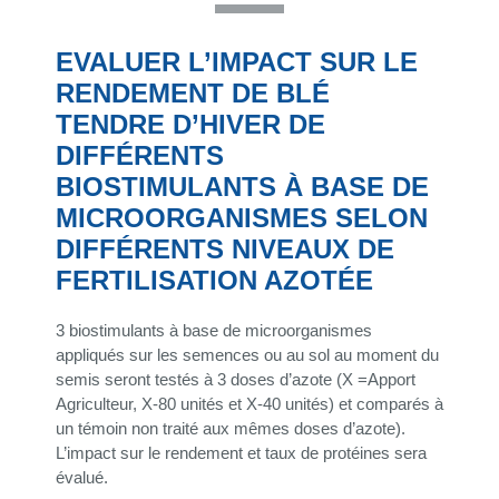
EVALUER L’IMPACT SUR LE
RENDEMENT DE BLÉ
TENDRE D’HIVER DE
DIFFÉRENTS
BIOSTIMULANTS À BASE DE
MICROORGANISMES SELON
DIFFÉRENTS NIVEAUX DE
FERTILISATION AZOTÉE
3 biostimulants à base de microorganismes
appliqués sur les semences ou au sol au moment du
semis seront testés à 3 doses d’azote (X =Apport
Agriculteur, X-80 unités et X-40 unités) et comparés à
un témoin non traité aux mêmes doses d’azote).
L’impact sur le rendement et taux de protéines sera
évalué.