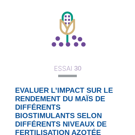
ESSAI
30
EVALUER L’IMPACT SUR LE
RENDEMENT DU MAÏS DE
DIFFÉRENTS
BIOSTIMULANTS SELON
DIFFÉRENTS NIVEAUX DE
FERTILISATION AZOTÉE