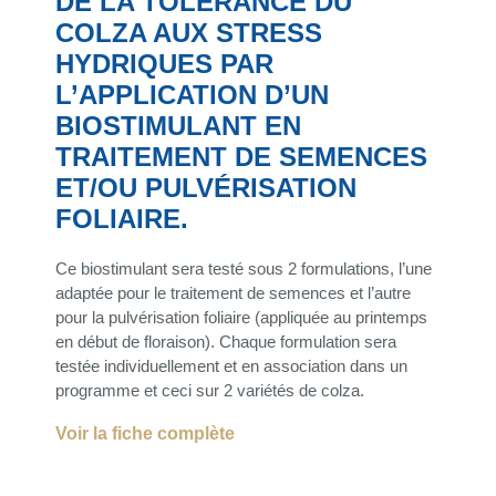
DE LA TOLÉRANCE DU
COLZA AUX STRESS
HYDRIQUES PAR
L’APPLICATION D’UN
BIOSTIMULANT EN
TRAITEMENT DE SEMENCES
ET/OU PULVÉRISATION
FOLIAIRE.
Ce biostimulant sera testé sous 2 formulations, l’une
adaptée pour le traitement de semences et l’autre
pour la pulvérisation foliaire (appliquée au printemps
en début de floraison). Chaque formulation sera
testée individuellement et en association dans un
programme et ceci sur 2 variétés de colza.
Voir la fiche complète