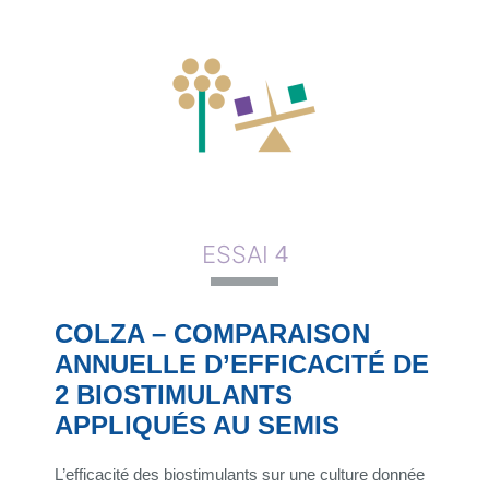
ESSAI
4
COLZA – COMPARAISON
ANNUELLE D’EFFICACITÉ DE
2 BIOSTIMULANTS
APPLIQUÉS AU SEMIS
L’efficacité des biostimulants sur une culture donnée