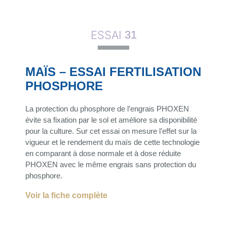
ESSAI
31
MAÏS – ESSAI FERTILISATION
PHOSPHORE
La protection du phosphore de l’engrais PHOXEN
évite sa fixation par le sol et améliore sa disponibilité
pour la culture. Sur cet essai on mesure l’effet sur la
vigueur et le rendement du maïs de cette technologie
en comparant à dose normale et à dose réduite
PHOXEN avec le même engrais sans protection du
phosphore.
Voir la fiche complète