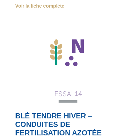
Voir la fiche complète
ESSAI
14
BLÉ TENDRE HIVER –
CONDUITES DE
FERTILISATION AZOTÉE