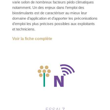
varie selon de nombreux facteurs pédo climatiques
notamment. Un des enjeux dans l’emploi des
biostimulants est de caractériser au mieux leur
domaine d’application et d’apporter les préconisations
d’emploi les plus précises possibles aux exploitants
et techniciens.
Voir la fiche complète
ESSAI
7