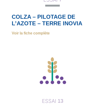
COLZA – PILOTAGE DE
L’AZOTE – TERRE INOVIA
Voir la fiche complète
ESSAI
13