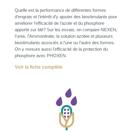
Quelle est la performance de différentes formes
d’engrais et l’intérêt d’y ajouter des biostimulants pour
améliorer l’efficacité de l’azote et du phosphore
apporté sur blé? Sur les essais, on compare NEXEN,
l’urée, l’Ammonitrate, la solution azotée et plusieurs
biostimulants associés à l’une ou l’autre des formes.
On y mesure aussi l’efficacité de la protection du
phosphore avec PHOXEN.
Voir la fiche complète