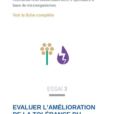
base de microorganismes
Voir la fiche complète
ESSAI
3
EVALUER L’AMÉLIORATION