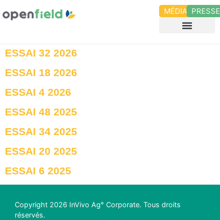
MÉDIAS
PRESS
ESSAI 32 2026
ESSAI 18 2026
ESSAI 4 2026
ESSAI 48 2025
ESSAI 34 2025
ESSAI 20 2025
ESSAI 6 2025
Copyright 2026 InVivo Ag° Corporate. Tous droits
réservés.