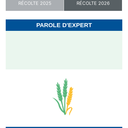
RÉCOLTE 2025
RÉCOLTE 2026
PAROLE D'EXPERT