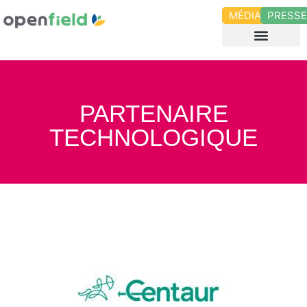
MÉDIAS
PRESS
PARTENAIRE
TECHNOLOGIQUE