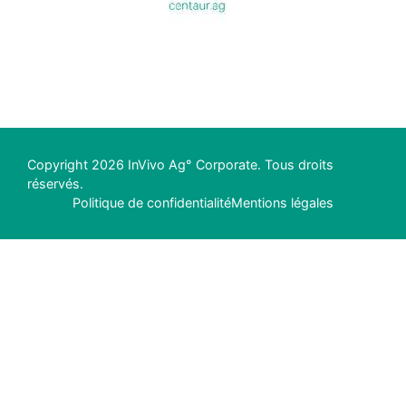
Copyright 2026 InVivo Ag° Corporate. Tous droits
réservés.
Politique de confidentialité
Mentions légales