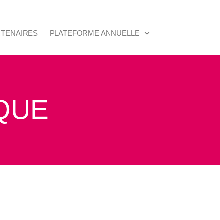
RTENAIRES
PLATEFORME ANNUELLE
QUE