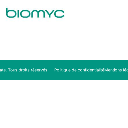
te. Tous droits réservés.
Politique de confidentialité
Mentions lé