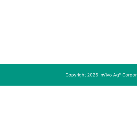
Copyright 2026 InVivo Ag° Corpora