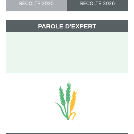
RÉCOLTE 2025
RÉCOLTE 2026
PAROLE D'EXPERT