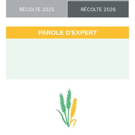
RÉCOLTE 2025
RÉCOLTE 2026
PAROLE D'EXPERT