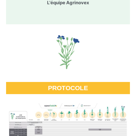
L'équipe Agrinovex
PROTOCOLE