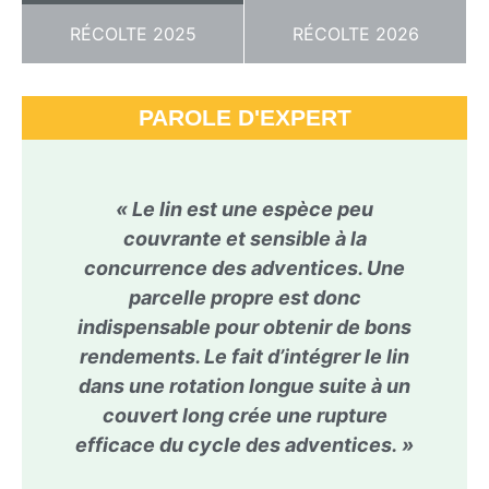
RÉCOLTE 2025
RÉCOLTE 2026
PAROLE D'EXPERT
« Le lin est une espèce peu
couvrante et sensible à la
concurrence des adventices. Une
parcelle propre est donc
indispensable pour obtenir de bons
rendements. Le fait d’intégrer le lin
dans une rotation longue suite à un
couvert long crée une rupture
efficace du cycle des adventices. »