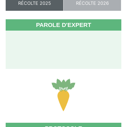
RÉCOLTE 2025
RÉCOLTE 2026
PAROLE D'EXPERT