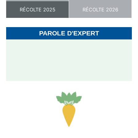
RÉCOLTE 2025
RÉCOLTE 2026
PAROLE D'EXPERT