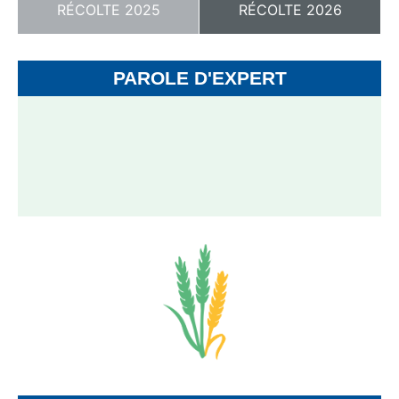
RÉCOLTE 2025
RÉCOLTE 2026
PAROLE D'EXPERT