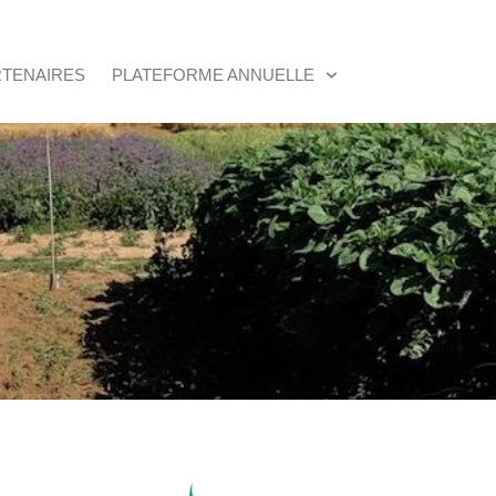
RTENAIRES
PLATEFORME ANNUELLE