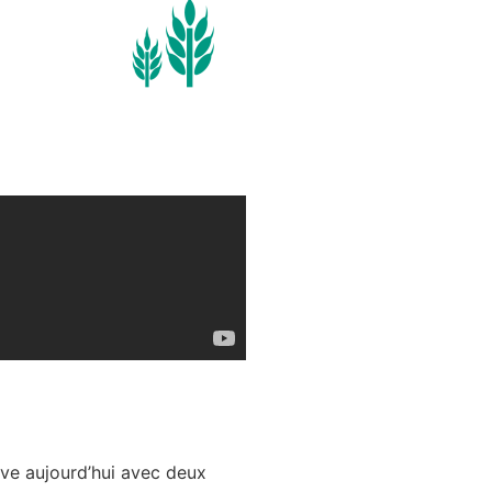
ove aujourd’hui avec deux