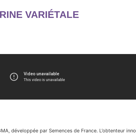
RINE VARIÉTALE
GMA, développée par Semences de France. L’obtenteur inn