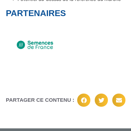
PARTENAIRES
PARTAGER CE CONTENU :