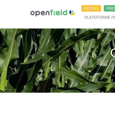
MÉDIAS
PRE
PLATEFORME P