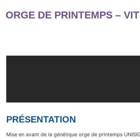
ORGE DE PRINTEMPS – VIT
PRÉSENTATION
Mise en avant de la génétique orge de printemps UNISI