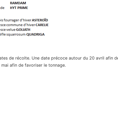
ates de récolte. Une date précoce autour du 20 avril afin d
mai afin de favoriser le tonnage.