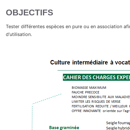
OBJECTIFS
Tester différentes espèces en pure ou en association af
d‘utilisation.