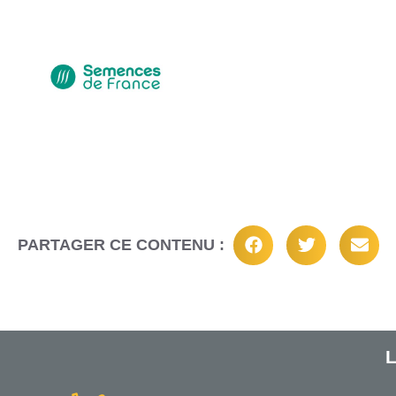
PARTAGER CE CONTENU :