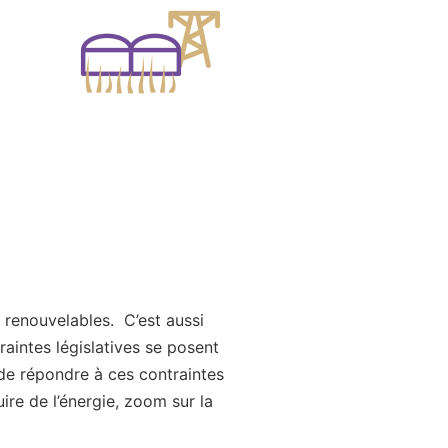
 renouvelables. C’est aussi
aintes législatives se posent
de répondre à ces contraintes
re de l’énergie, zoom sur la