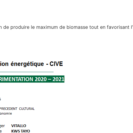
in de produire le maximum de biomasse tout en favorisant l