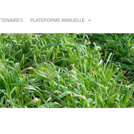
RTENAIRES
PLATEFORME ANNUELLE