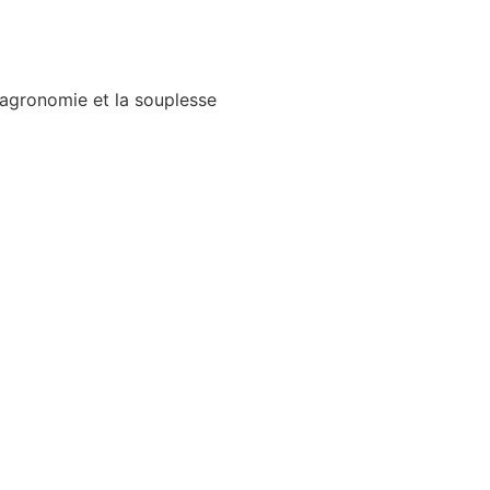
’agronomie et la souplesse