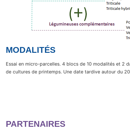
MODALITÉS
Essai en micro-parcelles. 4 blocs de 10 modalités et 2 d
de cultures de printemps. Une date tardive autour du 20 
PARTENAIRES