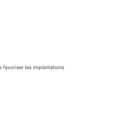
e favoriser les implantations