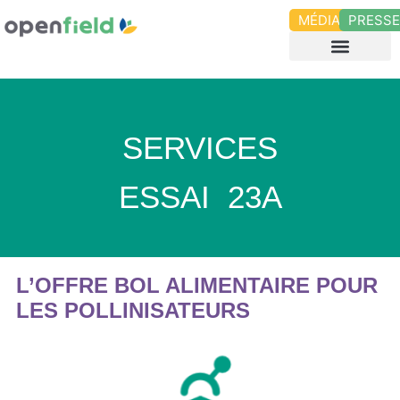
MÉDIAS
PRESS
SERVICES
ESSAI
23A
L’OFFRE BOL ALIMENTAIRE POUR
LES POLLINISATEURS