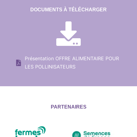
DOCUMENTS À TÉLÉCHARGER
Présentation OFFRE ALIMENTAIRE POUR
LES POLLINISATEURS
PARTENAIRES