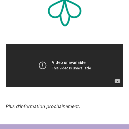
Plus d’information prochainement.