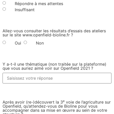
Répondre à mes attentes
Insuffisant
Allez-vous consulter les résultats d’essais des ateliers
sur le site www.openfield-bioline.fr ?
Oui
Non
Y a-t-il une thématique (non traitée sur la plateforme)
que vous auriez aimé voir sur Openfield 2021 ?
e
Après avoir (re-)découvert la 3
voie de l’agriculture sur
Openfield, qu’attendez-vous de Bioline pour vous
accompagner dans sa mise en œuvre au sein de votre