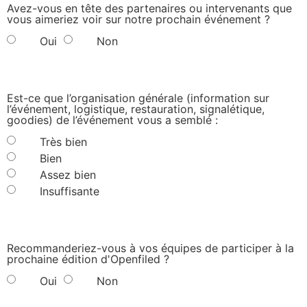
Avez-vous en tête des partenaires ou intervenants que
vous aimeriez voir sur notre prochain événement ?
Oui
Non
Est-ce que l’organisation générale (information sur
l’événement, logistique, restauration, signalétique,
goodies) de l’événement vous a semblé :
Très bien
Bien
Assez bien
Insuffisante
Recommanderiez-vous à vos équipes de participer à la
prochaine édition d'Openfiled ?
Oui
Non