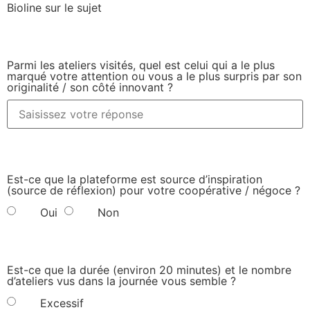
Bioline sur le sujet
Parmi les ateliers visités, quel est celui qui a le plus
marqué votre attention ou vous a le plus surpris par son
originalité / son côté innovant ?
Est-ce que la plateforme est source d’inspiration
(source de réflexion) pour votre coopérative / négoce ?
Oui
Non
Est-ce que la durée (environ 20 minutes) et le nombre
d’ateliers vus dans la journée vous semble ?
Excessif