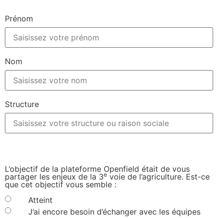
PLATEFORME
Prénom
OPENFIELD
2021
Nom
Structure
L’objectif de la plateforme Openfield était de vous
e
partager les enjeux de la 3
voie de l’agriculture. Est-ce
que cet objectif vous semble :
Atteint
J’ai encore besoin d’échanger avec les équipes