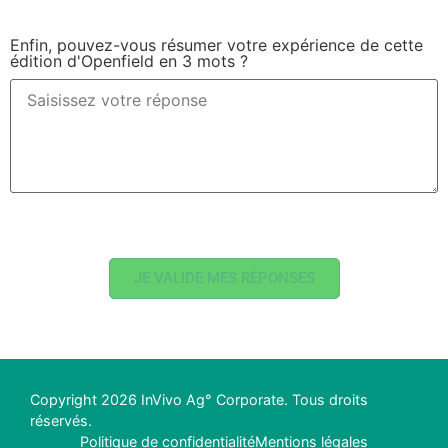
Enfin, pouvez-vous résumer votre expérience de cette
édition d'Openfield en 3 mots ?
JE VALIDE MES RÉPONSES
Copyright 2026 InVivo Ag° Corporate. Tous droits
réservés.
Politique de confidentialité
Mentions légales