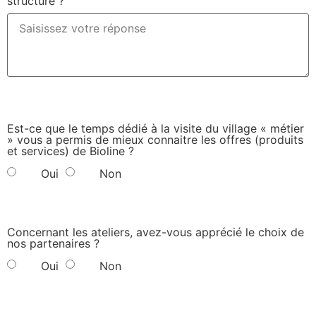
structure ?
Est-ce que le temps dédié à la visite du village « métier
» vous a permis de mieux connaitre les offres (produits
et services) de Bioline ?
Oui
Non
Concernant les ateliers, avez-vous apprécié le choix de
nos partenaires ?
Oui
Non