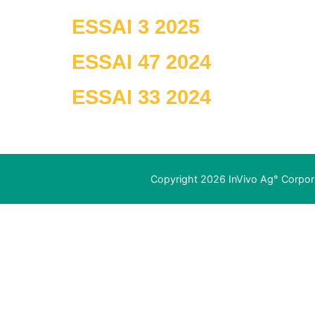
ESSAI 3 2025
ESSAI 47 2024
ESSAI 33 2024
Copyright 2026 InVivo Ag° Corpora