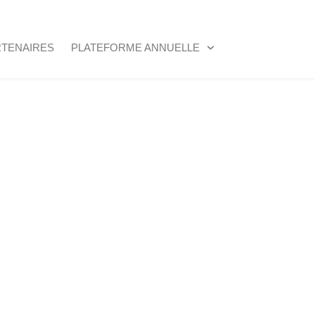
RTENAIRES
PLATEFORME ANNUELLE