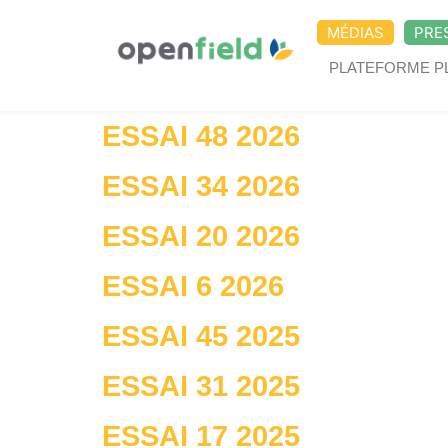
MÉDIAS
PRE
PLATEFORME P
ESSAI 48 2026
ESSAI 34 2026
ESSAI 20 2026
ESSAI 6 2026
ESSAI 45 2025
ESSAI 31 2025
ESSAI 17 2025