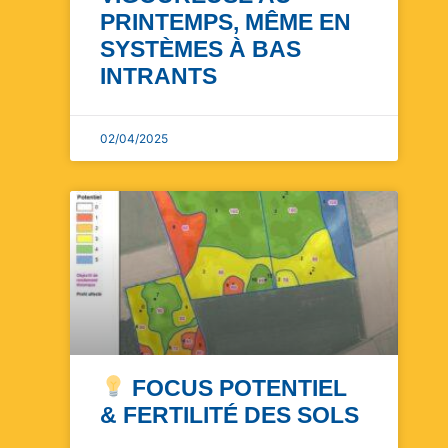
PRINTEMPS, MÊME EN
SYSTÈMES À BAS
INTRANTS
02/04/2025
FOCUS POTENTIEL
& FERTILITÉ DES SOLS