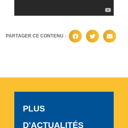
PARTAGER CE CONTENU :
PLUS
D'ACTUALITÉS