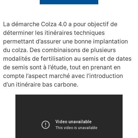
La démarche Colza 4.0 a pour objectif de
déterminer les itinéraires techniques
permettant d’assurer une bonne implantation
du colza. Des combinaisons de plusieurs
modalités de fertilisation au semis et de dates
de semis sont à l’étude, tout en prenant en
compte l’aspect marché avec l’introduction
d’un itinéraire bas carbone.