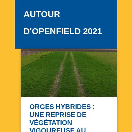
AUTOUR
D'OPENFIELD 2021
ORGES HYBRIDES :
UNE REPRISE DE
VÉGÉTATION
VIGOUREUSE AU