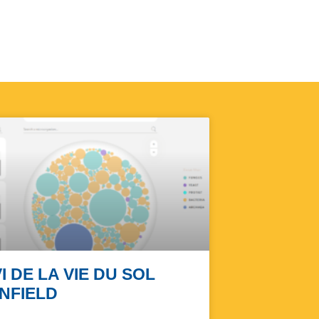
I DE LA VIE DU SOL
NFIELD