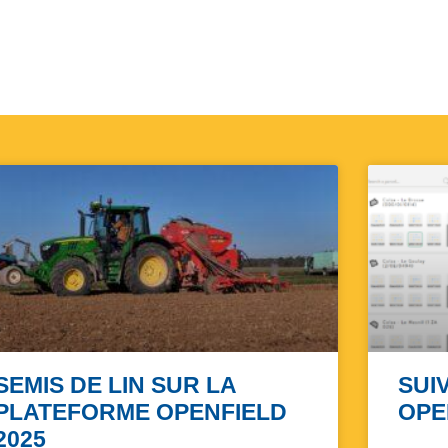
SEMIS DE LIN SUR LA
SUIV
PLATEFORME OPENFIELD
OPE
2025