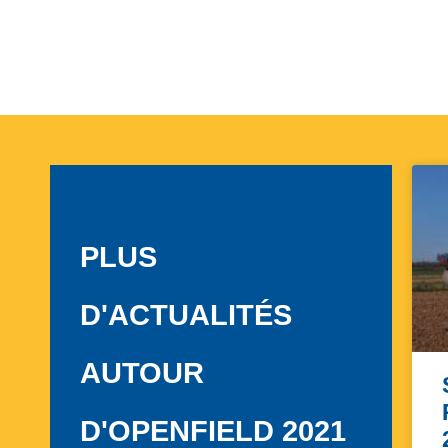
PLUS
D'ACTUALITÉS
AUTOUR
D'OPENFIELD 2021