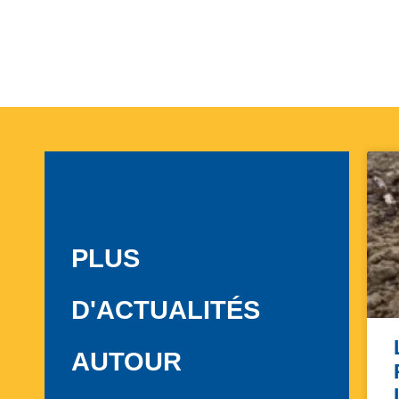
PLUS
D'ACTUALITÉS
AUTOUR