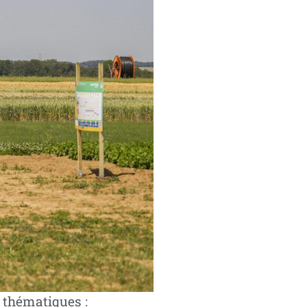
 thématiques :