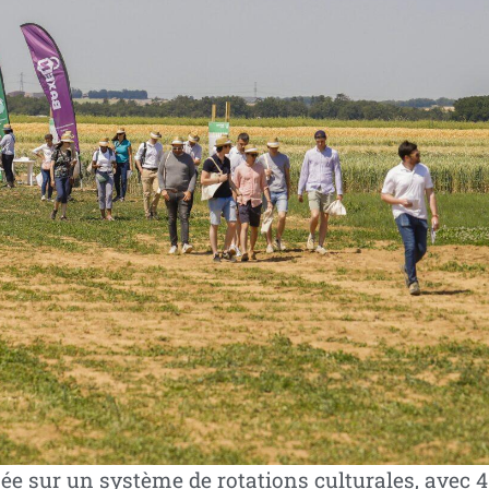
ée sur un système de rotations culturales, avec 4