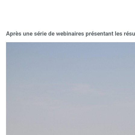
Après une série de webinaires présentant les résult